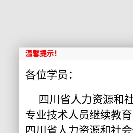
温馨提示！
各位学员：
四川省人力资源和社会
专业技术人员继续教育
四川省人力资源和社会保