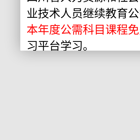
业技术人员继续教育公
本年度公需科目课程免
习平台学习。
西南医科大