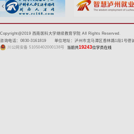
Copyright@2019 西南医科大学继续教育学院 All Rights Reserved.
咨询电话：0830-3161819 单位地址：泸州市龙马潭区香林路1段1号德
19243
川公网安备 51050402000138号
当前共
位学员在线