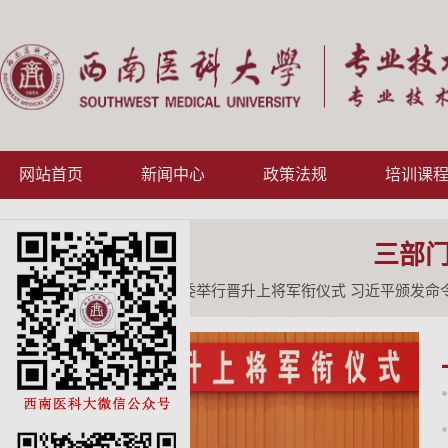
网站首页
新闻中心
政策法规
培训课
三部门